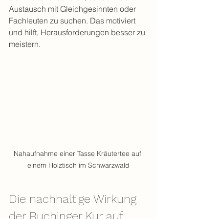
Austausch mit Gleichgesinnten oder 
Fachleuten zu suchen. Das motiviert 
und hilft, Herausforderungen besser zu 
meistern.
Nahaufnahme einer Tasse Kräutertee auf 
einem Holztisch im Schwarzwald
Die nachhaltige Wirkung 
der Buchinger Kur auf 