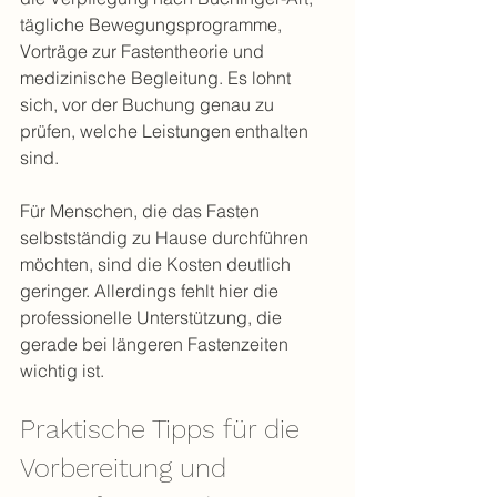
tägliche Bewegungsprogramme, 
Vorträge zur Fastentheorie und 
medizinische Begleitung. Es lohnt 
sich, vor der Buchung genau zu 
prüfen, welche Leistungen enthalten 
sind.
Für Menschen, die das Fasten 
selbstständig zu Hause durchführen 
möchten, sind die Kosten deutlich 
geringer. Allerdings fehlt hier die 
professionelle Unterstützung, die 
gerade bei längeren Fastenzeiten 
wichtig ist.
Praktische Tipps für die 
Vorbereitung und 