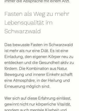
immer die Absprache mit einem Arzt.
Fasten als Weg zu mehr 
Lebensqualität im 
Schwarzwald
Das bewusste Fasten im Schwarzwald 
ist mehr als nur eine Diät. Es ist eine 
Einladung, den eigenen Körper neu zu 
entdecken und die Gesundheit aktiv zu 
fördern. Die Kombination aus Natur, 
Bewegung und innerer Einkehr schafft 
eine Atmosphäre, in der Heilung und 
Erneuerung möglich sind.
Wer sich auf diese Erfahrung einlässt, 
gewinnt nicht nur körperliche Vitalität, 
sondern auch mentale Klarheit und 