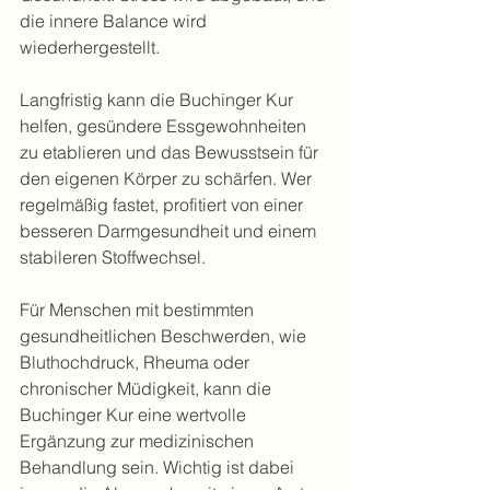
die innere Balance wird 
wiederhergestellt.
Langfristig kann die Buchinger Kur 
helfen, gesündere Essgewohnheiten 
zu etablieren und das Bewusstsein für 
den eigenen Körper zu schärfen. Wer 
regelmäßig fastet, profitiert von einer 
besseren Darmgesundheit und einem 
stabileren Stoffwechsel.
Für Menschen mit bestimmten 
gesundheitlichen Beschwerden, wie 
Bluthochdruck, Rheuma oder 
chronischer Müdigkeit, kann die 
Buchinger Kur eine wertvolle 
Ergänzung zur medizinischen 
Behandlung sein. Wichtig ist dabei 