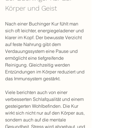
Körper und Geist
Nach einer Buchinger Kur fühlt man 
sich oft leichter, energiegeladener und 
klarer im Kopf. Der bewusste Verzicht 
auf feste Nahrung gibt dem 
Verdauungssystem eine Pause und 
ermöglicht eine tiefgreifende 
Reinigung. Gleichzeitig werden 
Entzündungen im Körper reduziert und 
das Immunsystem gestärkt.
Viele berichten auch von einer 
verbesserten Schlafqualität und einem 
gesteigerten Wohlbefinden. Die Kur 
wirkt sich nicht nur auf den Körper aus, 
sondern auch auf die mentale 
Gesundheit. Stress wird abgebaut, und 