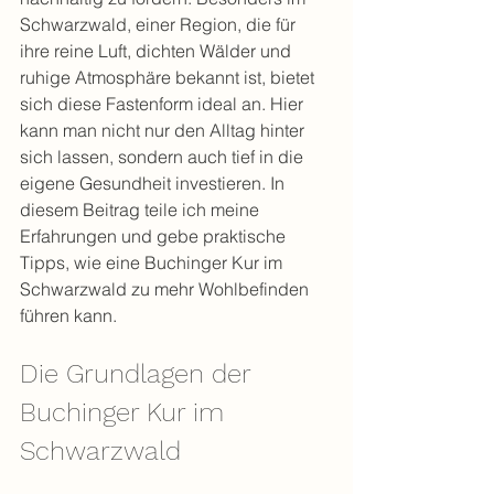
Schwarzwald, einer Region, die für 
ihre reine Luft, dichten Wälder und 
ruhige Atmosphäre bekannt ist, bietet 
sich diese Fastenform ideal an. Hier 
kann man nicht nur den Alltag hinter 
sich lassen, sondern auch tief in die 
eigene Gesundheit investieren. In 
diesem Beitrag teile ich meine 
Erfahrungen und gebe praktische 
Tipps, wie eine Buchinger Kur im 
Schwarzwald zu mehr Wohlbefinden 
führen kann.
Die Grundlagen der 
Buchinger Kur im 
Schwarzwald