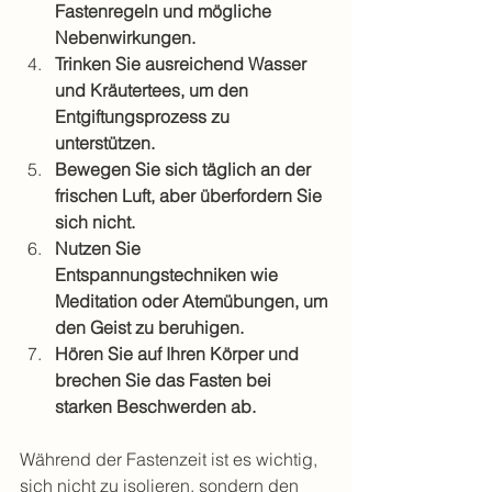
Fastenregeln und mögliche 
Nebenwirkungen.
Trinken Sie ausreichend Wasser 
und Kräutertees, um den 
Entgiftungsprozess zu 
unterstützen.
Bewegen Sie sich täglich an der 
frischen Luft, aber überfordern Sie 
sich nicht.
Nutzen Sie 
Entspannungstechniken wie 
Meditation oder Atemübungen, um 
den Geist zu beruhigen.
Hören Sie auf Ihren Körper und 
brechen Sie das Fasten bei 
starken Beschwerden ab.
Während der Fastenzeit ist es wichtig, 
sich nicht zu isolieren, sondern den 