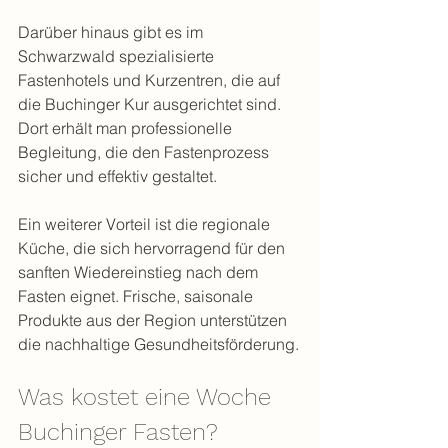
Darüber hinaus gibt es im 
Schwarzwald spezialisierte 
Fastenhotels und Kurzentren, die auf 
die Buchinger Kur ausgerichtet sind. 
Dort erhält man professionelle 
Begleitung, die den Fastenprozess 
sicher und effektiv gestaltet.
Ein weiterer Vorteil ist die regionale 
Küche, die sich hervorragend für den 
sanften Wiedereinstieg nach dem 
Fasten eignet. Frische, saisonale 
Produkte aus der Region unterstützen 
die nachhaltige Gesundheitsförderung.
Was kostet eine Woche 
Buchinger Fasten?