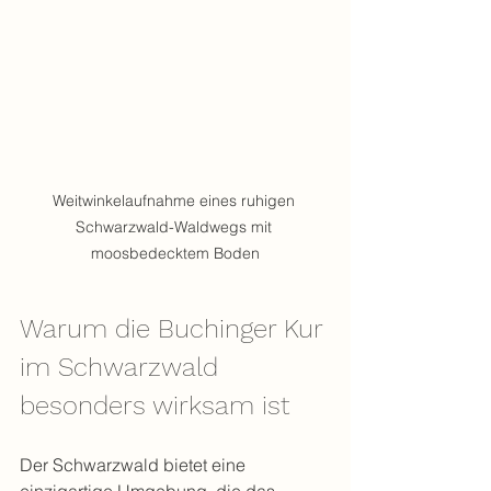
Weitwinkelaufnahme eines ruhigen 
Schwarzwald-Waldwegs mit 
moosbedecktem Boden
Warum die Buchinger Kur 
im Schwarzwald 
besonders wirksam ist
Der Schwarzwald bietet eine 
einzigartige Umgebung, die das 