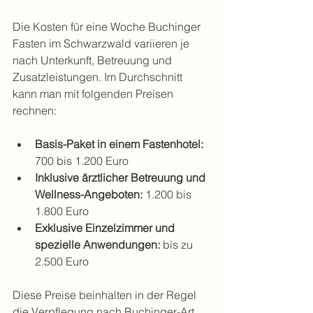
Die Kosten für eine Woche Buchinger 
Fasten im Schwarzwald variieren je 
nach Unterkunft, Betreuung und 
Zusatzleistungen. Im Durchschnitt 
kann man mit folgenden Preisen 
rechnen:
Basis-Paket in einem Fastenhotel:
700 bis 1.200 Euro
Inklusive ärztlicher Betreuung und 
Wellness-Angeboten:
 1.200 bis 
1.800 Euro
Exklusive Einzelzimmer und 
spezielle Anwendungen:
 bis zu 
2.500 Euro
Diese Preise beinhalten in der Regel 
die Verpflegung nach Buchinger-Art, 