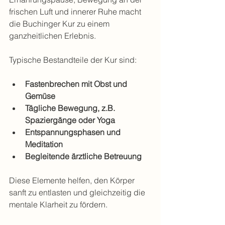
frischen Luft und innerer Ruhe macht 
die Buchinger Kur zu einem 
ganzheitlichen Erlebnis.
Typische Bestandteile der Kur sind:
Fastenbrechen mit Obst und 
Gemüse
Tägliche Bewegung, z.B. 
Spaziergänge oder Yoga
Entspannungsphasen und 
Meditation
Begleitende ärztliche Betreuung
Diese Elemente helfen, den Körper 
sanft zu entlasten und gleichzeitig die 
mentale Klarheit zu fördern.