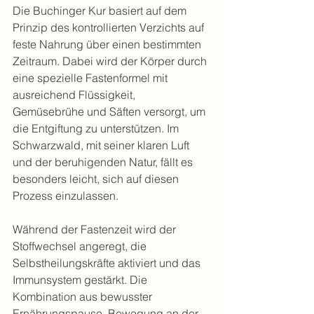
Die Buchinger Kur basiert auf dem 
Prinzip des kontrollierten Verzichts auf 
feste Nahrung über einen bestimmten 
Zeitraum. Dabei wird der Körper durch 
eine spezielle Fastenformel mit 
ausreichend Flüssigkeit, 
Gemüsebrühe und Säften versorgt, um 
die Entgiftung zu unterstützen. Im 
Schwarzwald, mit seiner klaren Luft 
und der beruhigenden Natur, fällt es 
besonders leicht, sich auf diesen 
Prozess einzulassen.
Während der Fastenzeit wird der 
Stoffwechsel angeregt, die 
Selbstheilungskräfte aktiviert und das 
Immunsystem gestärkt. Die 
Kombination aus bewusster 
Ernährungspause, Bewegung an der 