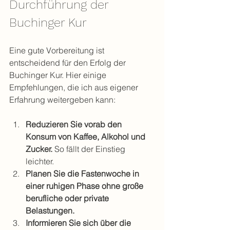
Durchführung der 
Buchinger Kur
Eine gute Vorbereitung ist 
entscheidend für den Erfolg der 
Buchinger Kur. Hier einige 
Empfehlungen, die ich aus eigener 
Erfahrung weitergeben kann:
Reduzieren Sie vorab den 
Konsum von Kaffee, Alkohol und 
Zucker.
 So fällt der Einstieg 
leichter.
Planen Sie die Fastenwoche in 
einer ruhigen Phase ohne große 
berufliche oder private 
Belastungen.
Informieren Sie sich über die 