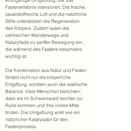
Fastenerlebnis intensiviert. Die frische, 
sauerstoffreiche Luft und die natürliche 
Stille unterstützen die Regeneration 
des Körpers. Zudem laden die 
zahlreichen Wanderwege und 
Naturpfade zu sanfter Bewegung ein, 
die während des Fastens besonders 
wichtig ist.
Die Kombination aus Natur und Fasten 
fördert nicht nur die körperliche 
Entgiftung, sondern auch die seelische 
Balance. Viele Menschen berichten, 
dass sie im Schwarzwald leichter zur 
Ruhe kommen und ihre innere Mitte 
finden. Die Umgebung wirkt wie ein 
natürlicher Katalysator für den 
Fastenprozess.