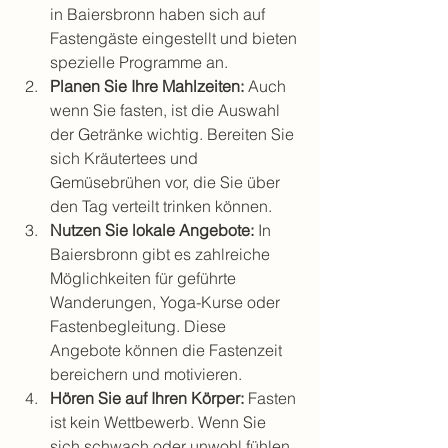
in Baiersbronn haben sich auf 
Fastengäste eingestellt und bieten 
spezielle Programme an.
Planen Sie Ihre Mahlzeiten:
 Auch 
wenn Sie fasten, ist die Auswahl 
der Getränke wichtig. Bereiten Sie 
sich Kräutertees und 
Gemüsebrühen vor, die Sie über 
den Tag verteilt trinken können.
Nutzen Sie lokale Angebote:
 In 
Baiersbronn gibt es zahlreiche 
Möglichkeiten für geführte 
Wanderungen, Yoga-Kurse oder 
Fastenbegleitung. Diese 
Angebote können die Fastenzeit 
bereichern und motivieren.
Hören Sie auf Ihren Körper:
 Fasten 
ist kein Wettbewerb. Wenn Sie 
sich schwach oder unwohl fühlen, 