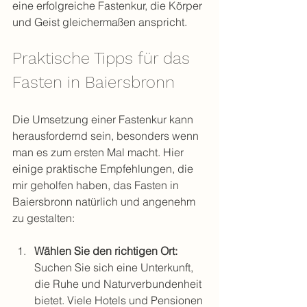
eine erfolgreiche Fastenkur, die Körper 
und Geist gleichermaßen anspricht.
Praktische Tipps für das 
Fasten in Baiersbronn
Die Umsetzung einer Fastenkur kann 
herausfordernd sein, besonders wenn 
man es zum ersten Mal macht. Hier 
einige praktische Empfehlungen, die 
mir geholfen haben, das Fasten in 
Baiersbronn natürlich und angenehm 
zu gestalten:
Wählen Sie den richtigen Ort:
Suchen Sie sich eine Unterkunft, 
die Ruhe und Naturverbundenheit 
bietet. Viele Hotels und Pensionen 