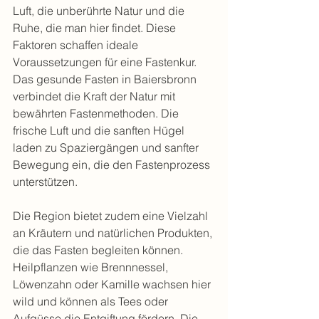
Luft, die unberührte Natur und die 
Ruhe, die man hier findet. Diese 
Faktoren schaffen ideale 
Voraussetzungen für eine Fastenkur. 
Das gesunde Fasten in Baiersbronn 
verbindet die Kraft der Natur mit 
bewährten Fastenmethoden. Die 
frische Luft und die sanften Hügel 
laden zu Spaziergängen und sanfter 
Bewegung ein, die den Fastenprozess 
unterstützen.
Die Region bietet zudem eine Vielzahl 
an Kräutern und natürlichen Produkten, 
die das Fasten begleiten können. 
Heilpflanzen wie Brennnessel, 
Löwenzahn oder Kamille wachsen hier 
wild und können als Tees oder 
Aufgüsse die Entgiftung fördern. Die 