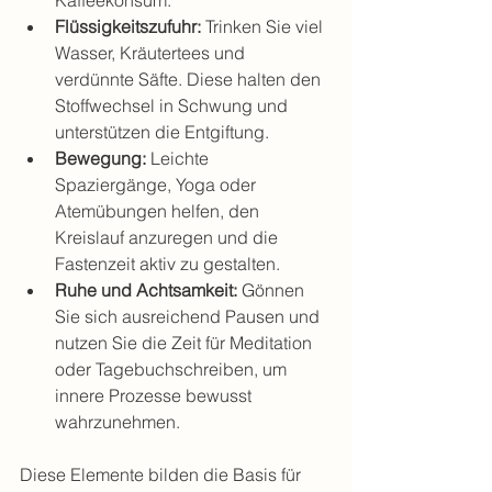
Flüssigkeitszufuhr:
 Trinken Sie viel 
Wasser, Kräutertees und 
verdünnte Säfte. Diese halten den 
Stoffwechsel in Schwung und 
unterstützen die Entgiftung.
Bewegung:
 Leichte 
Spaziergänge, Yoga oder 
Atemübungen helfen, den 
Kreislauf anzuregen und die 
Fastenzeit aktiv zu gestalten.
Ruhe und Achtsamkeit:
 Gönnen 
Sie sich ausreichend Pausen und 
nutzen Sie die Zeit für Meditation 
oder Tagebuchschreiben, um 
innere Prozesse bewusst 
wahrzunehmen.
Diese Elemente bilden die Basis für 