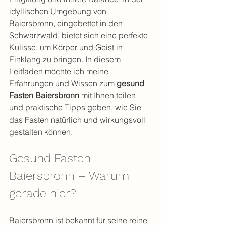
idyllischen Umgebung von 
Baiersbronn, eingebettet in den 
Schwarzwald, bietet sich eine perfekte 
Kulisse, um Körper und Geist in 
Einklang zu bringen. In diesem 
Leitfaden möchte ich meine 
Erfahrungen und Wissen zum 
gesund 
Fasten Baiersbronn
 mit Ihnen teilen 
und praktische Tipps geben, wie Sie 
das Fasten natürlich und wirkungsvoll 
gestalten können.
Gesund Fasten 
Baiersbronn – Warum 
gerade hier?
Baiersbronn ist bekannt für seine reine 