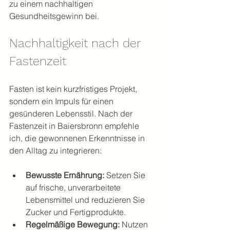
zu einem nachhaltigen 
Gesundheitsgewinn bei.
Nachhaltigkeit nach der 
Fastenzeit
Fasten ist kein kurzfristiges Projekt, 
sondern ein Impuls für einen 
gesünderen Lebensstil. Nach der 
Fastenzeit in Baiersbronn empfehle 
ich, die gewonnenen Erkenntnisse in 
den Alltag zu integrieren:
Bewusste Ernährung:
 Setzen Sie 
auf frische, unverarbeitete 
Lebensmittel und reduzieren Sie 
Zucker und Fertigprodukte.
Regelmäßige Bewegung:
 Nutzen 