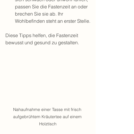
passen Sie die Fastenzeit an oder 
brechen Sie sie ab. Ihr 
Wohlbefinden steht an erster Stelle.
Diese Tipps helfen, die Fastenzeit 
bewusst und gesund zu gestalten.
Nahaufnahme einer Tasse mit frisch 
aufgebrühtem Kräutertee auf einem 
Holztisch