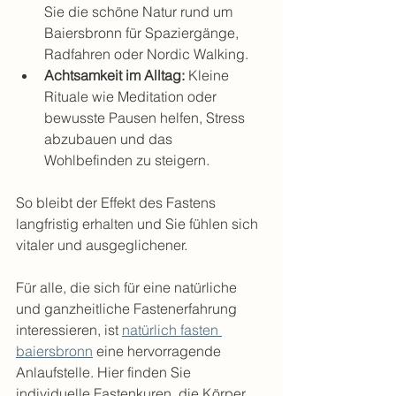
Sie die schöne Natur rund um 
Baiersbronn für Spaziergänge, 
Radfahren oder Nordic Walking.
Achtsamkeit im Alltag:
 Kleine 
Rituale wie Meditation oder 
bewusste Pausen helfen, Stress 
abzubauen und das 
Wohlbefinden zu steigern.
So bleibt der Effekt des Fastens 
langfristig erhalten und Sie fühlen sich 
vitaler und ausgeglichener.
Für alle, die sich für eine natürliche 
und ganzheitliche Fastenerfahrung 
interessieren, ist 
natürlich fasten 
baiersbronn
 eine hervorragende 
Anlaufstelle. Hier finden Sie 
individuelle Fastenkuren, die Körper, 