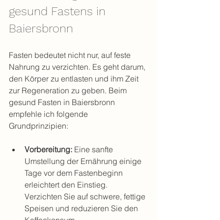
gesund Fastens in 
Baiersbronn
Fasten bedeutet nicht nur, auf feste 
Nahrung zu verzichten. Es geht darum, 
den Körper zu entlasten und ihm Zeit 
zur Regeneration zu geben. Beim 
gesund Fasten in Baiersbronn 
empfehle ich folgende 
Grundprinzipien:
Vorbereitung:
 Eine sanfte 
Umstellung der Ernährung einige 
Tage vor dem Fastenbeginn 
erleichtert den Einstieg. 
Verzichten Sie auf schwere, fettige 
Speisen und reduzieren Sie den 
Kaffeekonsum.