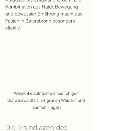
Kombination aus Natur, Bewegung 
und bewusster Ernährung macht das 
Fasten in Baiersbronn besonders 
effektiv.
Weitwinkelaufnahme eines ruhigen 
Schwarzwaldtals mit grünen Wäldern und 
sanften Hügeln
Die Grundlagen des 