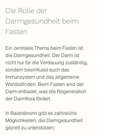
Die Rolle der 
Darmgesundheit beim 
Fasten
Ein zentrales Thema beim Fasten ist 
die Darmgesundheit. Der Darm ist 
nicht nur für die Verdauung zuständig, 
sondern beeinflusst auch das 
Immunsystem und das allgemeine 
Wohlbefinden. Beim Fasten wird der 
Darm entlastet, was die Regeneration 
der Darmflora fördert.
In Baiersbronn gibt es zahlreiche 
Möglichkeiten, die Darmgesundheit 
gezielt zu unterstützen: