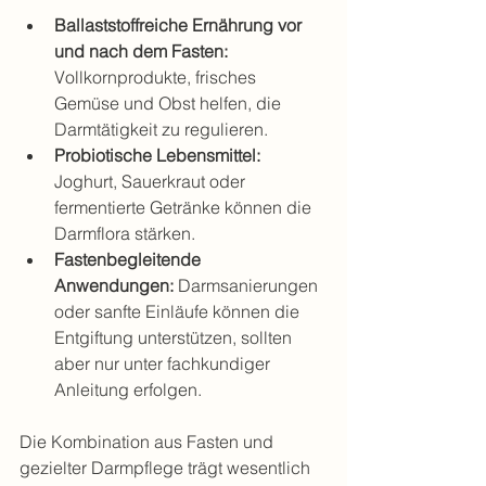
Ballaststoffreiche Ernährung vor 
und nach dem Fasten:
Vollkornprodukte, frisches 
Gemüse und Obst helfen, die 
Darmtätigkeit zu regulieren.
Probiotische Lebensmittel:
Joghurt, Sauerkraut oder 
fermentierte Getränke können die 
Darmflora stärken.
Fastenbegleitende 
Anwendungen:
 Darmsanierungen 
oder sanfte Einläufe können die 
Entgiftung unterstützen, sollten 
aber nur unter fachkundiger 
Anleitung erfolgen.
Die Kombination aus Fasten und 
gezielter Darmpflege trägt wesentlich 