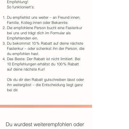
Empfehlung!
So funktioniert’s:
Du empfiehlst uns weiter – an Freund:innen,
Familie, Kolleg:innen oder Bekannte.
Die empfohlene Person bucht eine Fastenkur
bei uns und trägt dich im Formular als
Empfehlenden ein.
Du bekommst 10 % Rabatt auf deine nächste
Fastenkur – oder schenkst ihn der Person, die
du empfohlen hast.
Das Beste: Der Rabatt ist nicht limitiert. Bei
10 Empfehlungen erhältst du 100 % Rabatt
auf deine nächste Kur!
Ob du dir den Rabatt gutschreiben lässt oder
ihn weitergibst – die Entscheidung liegt ganz
bei dir.
Du wurdest weiterempfohlen oder