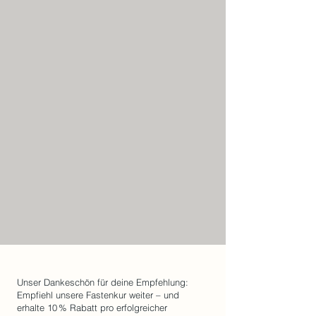
Unser Dankeschön für deine Empfehlung:
Empfiehl unsere Fastenkur weiter – und
erhalte 10 % Rabatt pro erfolgreicher