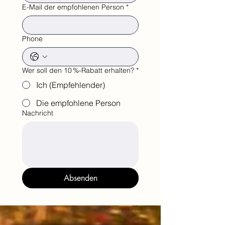
E-Mail der empfohlenen Person
*
Phone
Wer soll den 10 %-Rabatt erhalten?
*
Ich (Empfehlender)
Die empfohlene Person
Nachricht
Absenden