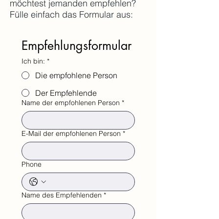
möchtest jemanden empfehlen?
Fülle einfach das Formular aus:
Empfehlungsformular
Ich bin:
*
Die empfohlene Person
Der Empfehlende
Name der empfohlenen Person
*
E-Mail der empfohlenen Person
*
Phone
Name des Empfehlenden
*