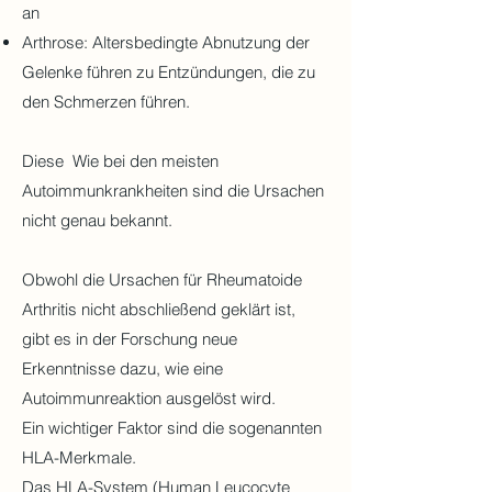
an
Arthrose: Altersbedingte Abnutzung der
Gelenke führen zu Entzündungen, die zu
den Schmerzen führen.
Diese Wie bei den meisten
Autoimmunkrankheiten sind die Ursachen
nicht genau bekannt.
Obwohl die Ursachen für Rheumatoide
Arthritis nicht abschließend geklärt ist,
gibt es in der Forschung neue
Erkenntnisse dazu, wie eine
Autoimmunreaktion ausgelöst wird.
Ein wichtiger Faktor sind die sogenannten
HLA-Merkmale.
Das HLA-System (Human Leucocyte