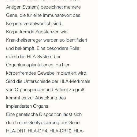
Antigen System) bezeichnet mehrere
Gene, die für eine Immunantwort des
Körpers verantwortlich sind.
Körperfremde Substanzen wie
Krankheitserreger werden so identifiziert
und bekämpft. Eine besondere Rolle
spielt das HLA-System bei
Organtransplantationen, da hier
körperfremdes Gewebe implantiert wird.
Sind die Unterschiede der HLA-Merkmale
von Organspender und Patient zu groß,
kommt es zur Abstoßung des
implantierten Organs.
Eine genetische Disposition lässt sich
durch eine Gentypisierung der Gene
HLA-DR1, HLA-DR4, HLA-DR10, HLA-