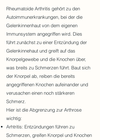
Rheumatoide Arthritis gehört zu den
Autoimmunerkrankungen, bei der die
Gelenkinnenhaut von dem eigenen
Immunsystem angegriffen wird. Dies
führt zunächst zu einer Entzündung der
Gelenkinnehaut und greift auf das
Knorpelgewebe und die Knochen über,
was breits zu Schmerzen führt. Baut sich
der Knorpel ab, reiben die bereits
angegriffenen Knochen aufeinander und
verusachen einen noch stärkeren
Schmerz.
Hier ist die Abgrenzung zur Arthrose
wichtig:
Arhtritis: Entzündungen führen zu
Schmerzen, greifen Knorpel und Knochen