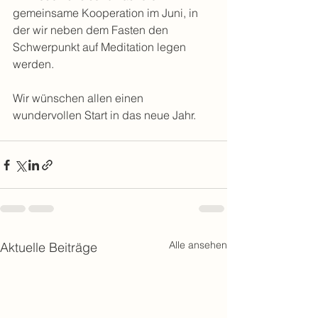
gemeinsame Kooperation im Juni, in 
der wir neben dem Fasten den 
Schwerpunkt auf Meditation legen 
werden. 
Wir wünschen allen einen 
wundervollen Start in das neue Jahr.
Alle ansehen
Aktuelle Beiträge