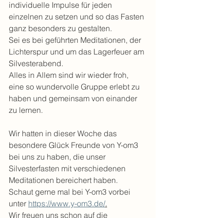
individuelle Impulse für jeden 
einzelnen zu setzen und so das Fasten 
ganz besonders zu gestalten. 
Sei es bei geführten Meditationen, der 
Lichterspur und um das Lagerfeuer am 
Silvesterabend. 
Alles in Allem sind wir wieder froh, 
eine so wundervolle Gruppe erlebt zu 
haben und gemeinsam von einander 
zu lernen. 
Wir hatten in dieser Woche das 
besondere Glück Freunde von Y-om3 
bei uns zu haben, die unser 
Silvesterfasten mit verschiedenen 
Meditationen bereichert haben. 
Schaut gerne mal bei Y-om3 vorbei 
unter 
https://www.y-om3.de/
.
Wir freuen uns schon auf die 