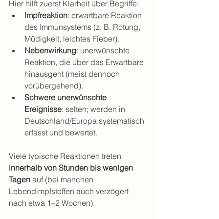
Hier hilft zuerst Klarheit über Begriffe:
Impfreaktion
: erwartbare Reaktion 
des Immunsystems (z. B. Rötung, 
Müdigkeit, leichtes Fieber).
Nebenwirkung
: unerwünschte 
Reaktion, die über das Erwartbare 
hinausgeht (meist dennoch 
vorübergehend).
Schwere unerwünschte 
Ereignisse
: selten; werden in 
Deutschland/Europa systematisch 
erfasst und bewertet.
Viele typische Reaktionen treten 
innerhalb von Stunden bis wenigen 
Tagen
 auf (bei manchen 
Lebendimpfstoffen auch verzögert 
nach etwa 1–2 Wochen).