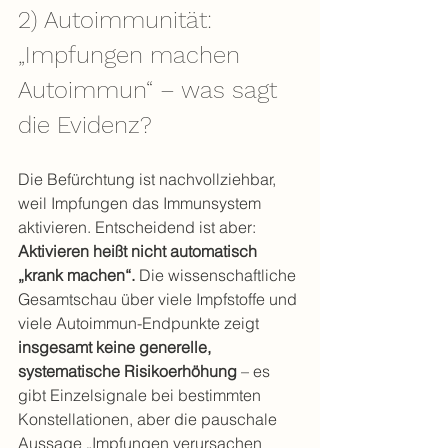
2) Autoimmunität: 
„Impfungen machen 
Autoimmun“ – was sagt 
die Evidenz?
Die Befürchtung ist nachvollziehbar, 
weil Impfungen das Immunsystem 
aktivieren. Entscheidend ist aber: 
Aktivieren heißt nicht automatisch 
„krank machen“.
 Die wissenschaftliche 
Gesamtschau über viele Impfstoffe und 
viele Autoimmun-Endpunkte zeigt 
insgesamt keine generelle, 
systematische Risikoerhöhung
 – es 
gibt Einzelsignale bei bestimmten 
Konstellationen, aber die pauschale 
Aussage „Impfungen verursachen 