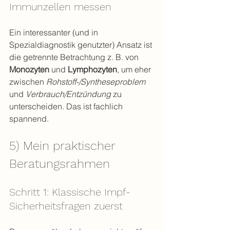
Immunzellen messen
Ein interessanter (und in 
Spezialdiagnostik genutzter) Ansatz ist 
die getrennte Betrachtung z. B. von 
Monozyten
 und 
Lymphozyten
, um eher 
zwischen 
Rohstoff-/Syntheseproblem
und 
Verbrauch/Entzündung
 zu 
unterscheiden. Das ist fachlich 
spannend.
5) Mein praktischer 
Beratungsrahmen
Schritt 1: Klassische Impf-
Sicherheitsfragen zuerst