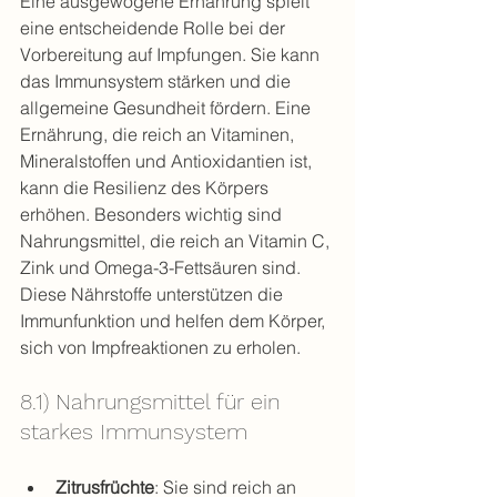
Eine ausgewogene Ernährung spielt 
eine entscheidende Rolle bei der 
Vorbereitung auf Impfungen. Sie kann 
das Immunsystem stärken und die 
allgemeine Gesundheit fördern. Eine 
Ernährung, die reich an Vitaminen, 
Mineralstoffen und Antioxidantien ist, 
kann die Resilienz des Körpers 
erhöhen. Besonders wichtig sind 
Nahrungsmittel, die reich an Vitamin C, 
Zink und Omega-3-Fettsäuren sind. 
Diese Nährstoffe unterstützen die 
Immunfunktion und helfen dem Körper, 
sich von Impfreaktionen zu erholen.
8.1) Nahrungsmittel für ein 
starkes Immunsystem
Zitrusfrüchte
: Sie sind reich an 