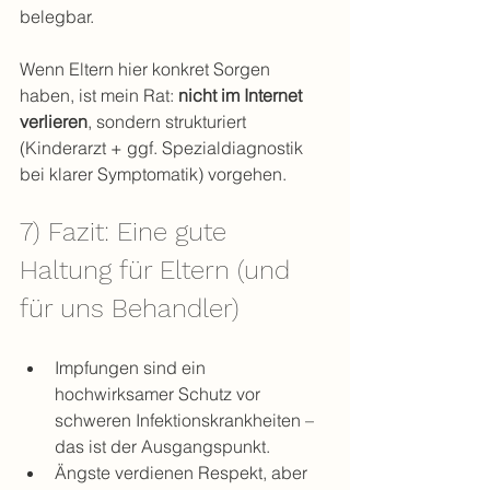
belegbar.
Wenn Eltern hier konkret Sorgen 
haben, ist mein Rat: 
nicht im Internet 
verlieren
, sondern strukturiert 
(Kinderarzt + ggf. Spezialdiagnostik 
bei klarer Symptomatik) vorgehen.
7) Fazit: Eine gute 
Haltung für Eltern (und 
für uns Behandler)
Impfungen sind ein 
hochwirksamer Schutz vor 
schweren Infektionskrankheiten – 
das ist der Ausgangspunkt.
Ängste verdienen Respekt, aber 