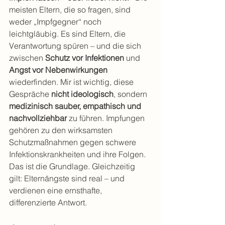
meisten Eltern, die so fragen, sind 
weder „Impfgegner“ noch 
leichtgläubig. Es sind Eltern, die 
Verantwortung spüren – und die sich 
zwischen 
Schutz vor Infektionen
 und 
Angst vor Nebenwirkungen
wiederfinden. Mir ist wichtig, diese 
Gespräche 
nicht ideologisch
, sondern 
medizinisch sauber, empathisch und 
nachvollziehbar
 zu führen. Impfungen 
gehören zu den wirksamsten 
Schutzmaßnahmen gegen schwere 
Infektionskrankheiten und ihre Folgen. 
Das ist die Grundlage. Gleichzeitig 
gilt: Elternängste sind real – und 
verdienen eine ernsthafte, 
differenzierte Antwort.