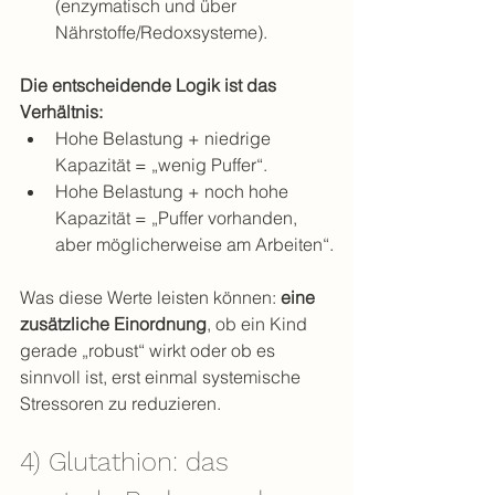
(enzymatisch und über 
Nährstoffe/Redoxsysteme).
Die entscheidende Logik ist das 
Verhältnis:
Hohe Belastung + niedrige 
Kapazität = „wenig Puffer“.
Hohe Belastung + noch hohe 
Kapazität = „Puffer vorhanden, 
aber möglicherweise am Arbeiten“.
Was diese Werte leisten können: 
eine 
zusätzliche Einordnung
, ob ein Kind 
gerade „robust“ wirkt oder ob es 
sinnvoll ist, erst einmal systemische 
Stressoren zu reduzieren.
4) Glutathion: das 