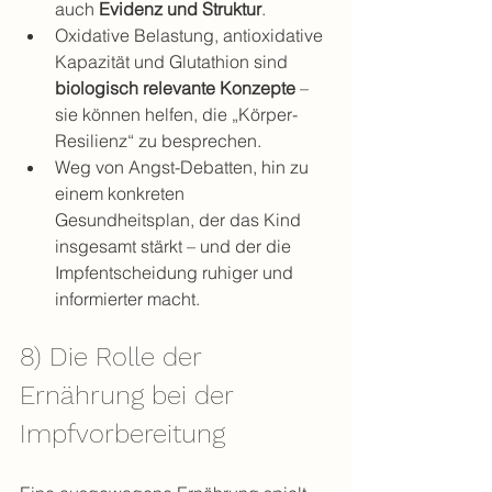
auch 
Evidenz und Struktur
.
Oxidative Belastung, antioxidative 
Kapazität und Glutathion sind 
biologisch relevante Konzepte
 – 
sie können helfen, die „Körper-
Resilienz“ zu besprechen.
Weg von Angst-Debatten, hin zu 
einem konkreten 
Gesundheitsplan, der das Kind 
insgesamt stärkt – und der die 
Impfentscheidung ruhiger und 
informierter macht.
8) Die Rolle der 
Ernährung bei der 
Impfvorbereitung