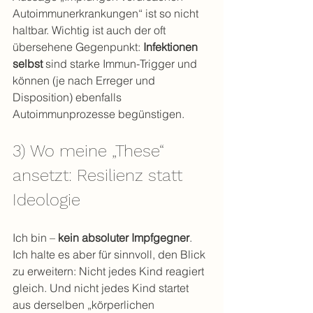
Autoimmunerkrankungen“ ist so nicht 
haltbar. Wichtig ist auch der oft 
übersehene Gegenpunkt: 
Infektionen 
selbst
 sind starke Immun-Trigger und 
können (je nach Erreger und 
Disposition) ebenfalls 
Autoimmunprozesse begünstigen.
3) Wo meine „These“ 
ansetzt: Resilienz statt 
Ideologie
Ich bin – 
kein absoluter Impfgegner
. 
Ich halte es aber für sinnvoll, den Blick 
zu erweitern: Nicht jedes Kind reagiert 
gleich. Und nicht jedes Kind startet 
aus derselben „körperlichen 