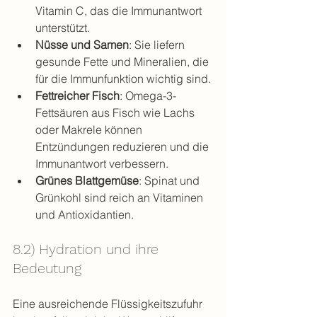
Vitamin C, das die Immunantwort 
unterstützt.
Nüsse und Samen
: Sie liefern 
gesunde Fette und Mineralien, die 
für die Immunfunktion wichtig sind.
Fettreicher Fisch
: Omega-3-
Fettsäuren aus Fisch wie Lachs 
oder Makrele können 
Entzündungen reduzieren und die 
Immunantwort verbessern.
Grünes Blattgemüse
: Spinat und 
Grünkohl sind reich an Vitaminen 
und Antioxidantien.
8.2) Hydration und ihre 
Bedeutung
Eine ausreichende Flüssigkeitszufuhr 