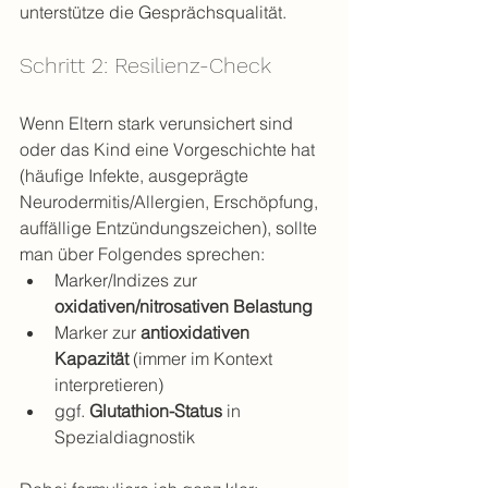
unterstütze die Gesprächsqualität.
Schritt 2: Resilienz-Check
Wenn Eltern stark verunsichert sind 
oder das Kind eine Vorgeschichte hat 
(häufige Infekte, ausgeprägte 
Neurodermitis/Allergien, Erschöpfung, 
auffällige Entzündungszeichen), sollte 
man über Folgendes sprechen:
Marker/Indizes zur 
oxidativen/nitrosativen Belastung
Marker zur 
antioxidativen 
Kapazität
 (immer im Kontext 
interpretieren)
ggf. 
Glutathion-Status
 in 
Spezialdiagnostik