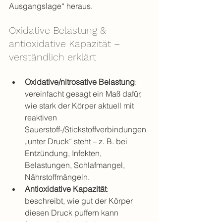
Ausgangslage“ heraus.
Oxidative Belastung & 
antioxidative Kapazität – 
verständlich erklärt
Oxidative/nitrosative Belastung
: 
vereinfacht gesagt ein Maß dafür, 
wie stark der Körper aktuell mit 
reaktiven 
Sauerstoff-/Stickstoffverbindungen 
„unter Druck“ steht – z. B. bei 
Entzündung, Infekten, 
Belastungen, Schlafmangel, 
Nährstoffmängeln.
Antioxidative Kapazität
: 
beschreibt, wie gut der Körper 
diesen Druck puffern kann 