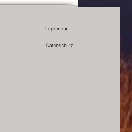
n Fastenhotel
Impressum
Datenschutz