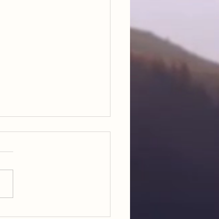
kommen in unserem