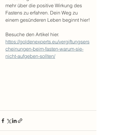
mehr über die positive Wirkung des 
Fastens zu erfahren. Dein Weg zu 
einem gesünderen Leben beginnt hier!
Besuche den Artikel hier.
https://goldenexperts.eu/vergiftungsers
cheinungen-beim-fasten-warum-sie-
nicht-aufgeben-sollten/