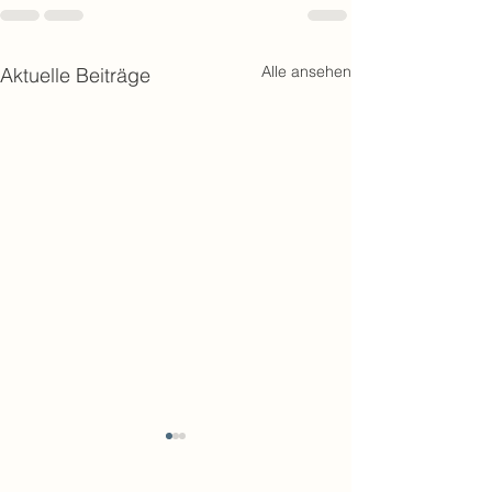
Alle ansehen
Aktuelle Beiträge