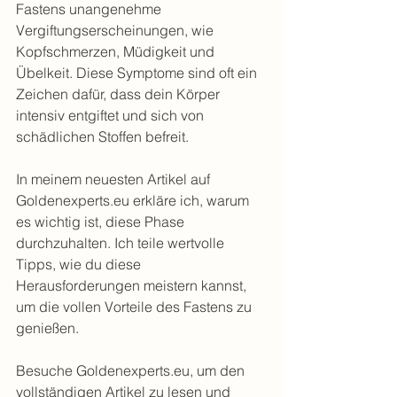
Fastens unangenehme 
Vergiftungserscheinungen, wie 
Kopfschmerzen, Müdigkeit und 
Übelkeit. Diese Symptome sind oft ein 
Zeichen dafür, dass dein Körper 
intensiv entgiftet und sich von 
schädlichen Stoffen befreit.
In meinem neuesten Artikel auf 
Goldenexperts.eu erkläre ich, warum 
es wichtig ist, diese Phase 
durchzuhalten. Ich teile wertvolle 
Tipps, wie du diese 
Herausforderungen meistern kannst, 
um die vollen Vorteile des Fastens zu 
genießen.
Besuche Goldenexperts.eu, um den 
vollständigen Artikel zu lesen und 